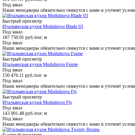
Под заказ
Наши менеджеры обязательно свяжутся с вами и уточнят услови
Быстрый просмотр
Итальянская кухня Modulnova Blade 03
Под заказ
187 750.91
руб.
/пог. м
Под заказ
Наши менеджеры обязательно свяжутся с вами и уточнят услови
Быстрый просмотр
Итальянская кухня Modulnova Frame
Под заказ
150 476.11
руб.
/пог. м
Под заказ
Наши менеджеры обязательно свяжутся с вами и уточнят услови
Быстрый просмотр
Итальянская кухня Modulnova Fly
Под заказ
143 001.48
руб.
/пог. м
Под заказ
Наши менеджеры обязательно свяжутся с вами и уточнят услови
Быстрый просмотр