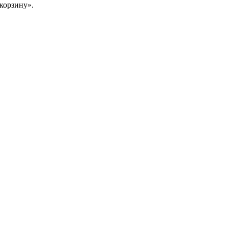
корзину».