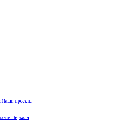
и
Наши проекты
ванты
Зеркала