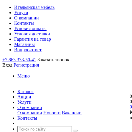
Итальянская мебель
Услуги
О компании
Контакты
Условия оплаты
Условия доставки
Гарантия на товар
Магазины
Вопрос-ответ
+7 863 333-50-41
Заказать звонок
Вход
Регистрация
Меню
Каталог
0
Акции
0
Услуги
0
О компании
О компании
Новости
Вакансии
п
Контакты