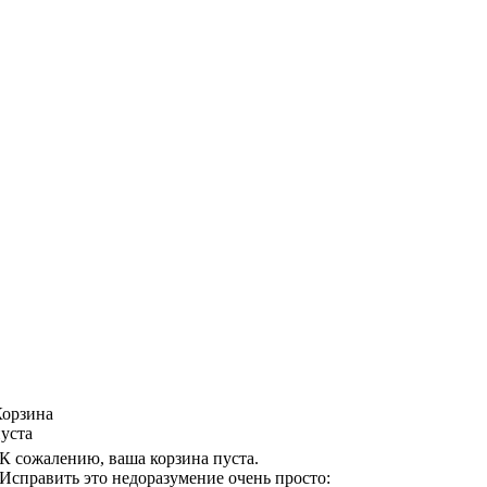
Корзина
уста
К сожалению, ваша корзина пуста.
Исправить это недоразумение очень просто: