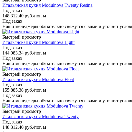
Итальянская кухня Modulnova Twenty Resina
Под заказ
148 312.40
руб.
/пог. м
Под заказ
Наши менеджеры обязательно свяжутся с вами и уточнят услови
Быстрый просмотр
Итальянская кухня Modulnova Light
Под заказ
144 083.34
руб.
/пог. м
Под заказ
Наши менеджеры обязательно свяжутся с вами и уточнят услови
Быстрый просмотр
Итальянская кухня Modulnova Float
Под заказ
155 885.38
руб.
/пог. м
Под заказ
Наши менеджеры обязательно свяжутся с вами и уточнят услови
Быстрый просмотр
Итальянская кухня Modulnova Twenty
Под заказ
148 312.40
руб.
/пог. м