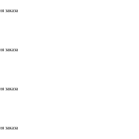
я заказа
я заказа
я заказа
я заказа