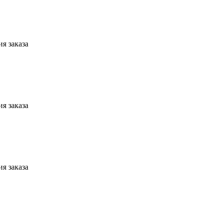
я заказа
я заказа
я заказа