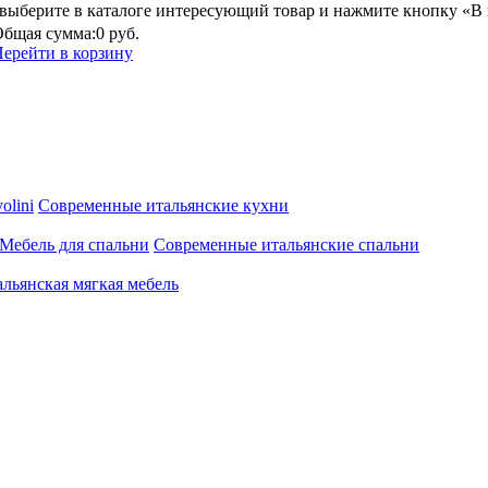
выберите в каталоге интересующий товар и нажмите кнопку «В 
бщая сумма:
0 руб.
ерейти в корзину
olini
Современные итальянские кухни
Мебель для спальни
Современные итальянские спальни
льянская мягкая мебель