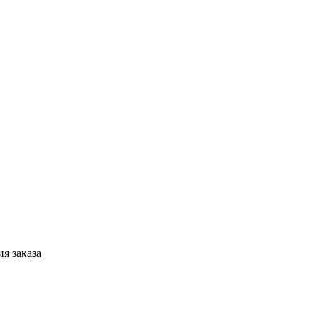
я заказа