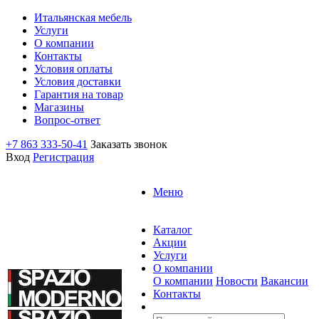
Итальянская мебель
Услуги
О компании
Контакты
Условия оплаты
Условия доставки
Гарантия на товар
Магазины
Вопрос-ответ
+7 863 333-50-41
Заказать звонок
Вход
Регистрация
Меню
Каталог
Акции
Услуги
О компании
О компании
Новости
Вакансии
Контакты