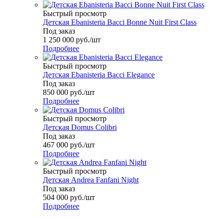
Быстрый просмотр
Детская Ebanisteria Bacci Bonne Nuit First Class
Под заказ
1 250 000
руб.
/шт
Подробнее
Быстрый просмотр
Детская Ebanisteria Bacci Elegance
Под заказ
850 000
руб.
/шт
Подробнее
Быстрый просмотр
Детская Domus Colibri
Под заказ
467 000
руб.
/шт
Подробнее
Быстрый просмотр
Детская Andrea Fanfani Night
Под заказ
504 000
руб.
/шт
Подробнее