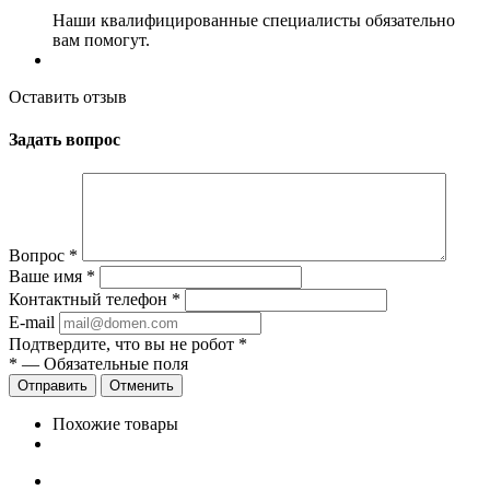
Наши квалифицированные специалисты обязательно
вам помогут.
Оставить отзыв
Задать вопрос
Вопрос
*
Ваше имя
*
Контактный телефон
*
E-mail
Подтвердите, что вы не робот
*
*
— Обязательные поля
Отменить
Похожие товары