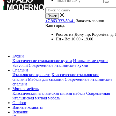
+7 863 333-50-41
Заказать звонок
Ваш город:
Ростов-на-Дону, пр. Королёва, д. 
Пн - Вс: 10.00 - 19.00
Кухни
Классические итальянские кухни
Итальянские кухни
Scavolini
Современные итальянские кухни
Спальни
Итальянские кровати
Классические итальянские
спальни
Мебель для спальни
Современные итальянские
спальни
Мягкая мебель
Классическая итальянская мягкая мебель
Современная
итальянская мягкая мебель
Outdoor
Ванные комнаты
Вешалки