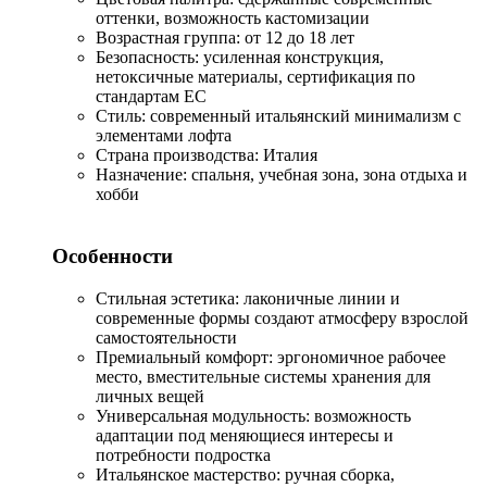
оттенки, возможность кастомизации
Возрастная группа: от 12 до 18 лет
Безопасность: усиленная конструкция,
нетоксичные материалы, сертификация по
стандартам ЕС
Стиль: современный итальянский минимализм с
элементами лофта
Страна производства: Италия
Назначение: спальня, учебная зона, зона отдыха и
хобби
Особенности
Стильная эстетика: лаконичные линии и
современные формы создают атмосферу взрослой
самостоятельности
Премиальный комфорт: эргономичное рабочее
место, вместительные системы хранения для
личных вещей
Универсальная модульность: возможность
адаптации под меняющиеся интересы и
потребности подростка
Итальянское мастерство: ручная сборка,