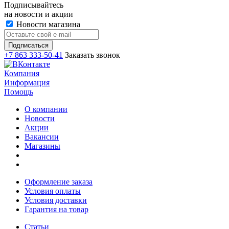
Подписывайтесь
на новости и акции
Новости магазина
+7 863 333-50-41
Заказать звонок
Компания
Информация
Помощь
О компании
Новости
Акции
Вакансии
Магазины
Оформление заказа
Условия оплаты
Условия доставки
Гарантия на товар
Статьи