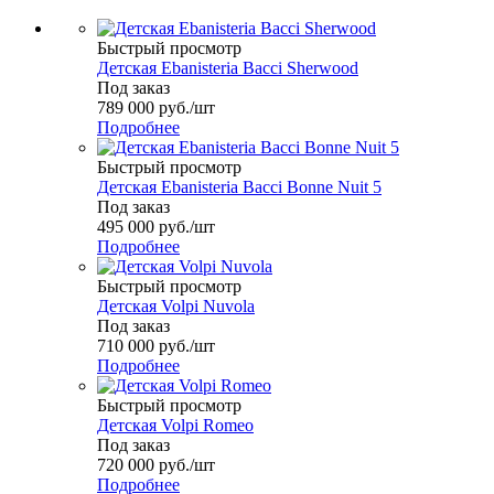
Быстрый просмотр
Детская Ebanisteria Bacci Sherwood
Под заказ
789 000
руб.
/шт
Подробнее
Быстрый просмотр
Детская Ebanisteria Bacci Bonne Nuit 5
Под заказ
495 000
руб.
/шт
Подробнее
Быстрый просмотр
Детская Volpi Nuvola
Под заказ
710 000
руб.
/шт
Подробнее
Быстрый просмотр
Детская Volpi Romeo
Под заказ
720 000
руб.
/шт
Подробнее