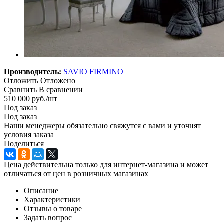
Производитель:
SAVIO FIRMINO
Отложить
Отложено
Сравнить
В сравнении
510 000
руб.
/шт
Под заказ
Под заказ
Наши менеджеры обязательно свяжутся с вами и уточнят
условия заказа
Поделиться
Цена действительна только для интернет-магазина и может
отличаться от цен в розничных магазинах
Описание
Характеристики
Отзывы о товаре
Задать вопрос