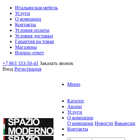
Итальянская мебель
Услуги
О компании
Контакты
Условия оплаты
Условия доставки
Гарантия на товар
Магазины
Вопрос-ответ
+7 863 333-50-41
Заказать звонок
Вход
Регистрация
Меню
Каталог
Акции
Услуги
О компании
О компании
Новости
Вакансии
Контакты