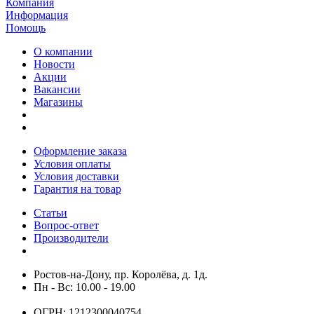
Компания
Информация
Помощь
О компании
Новости
Акции
Вакансии
Магазины
Оформление заказа
Условия оплаты
Условия доставки
Гарантия на товар
Статьи
Вопрос-ответ
Производители
Ростов-на-Дону, пр. Королёва, д. 1д.
Пн - Вс: 10.00 - 19.00
ОГРН: 1212300040754