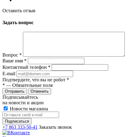
Оставить отзыв
Задать вопрос
Вопрос
*
Ваше имя
*
Контактный телефон
*
E-mail
Подтвердите, что вы не робот
*
*
— Обязательные поля
Отменить
Подписывайтесь
на новости и акции
Новости магазина
+7 863 333-50-41
Заказать звонок