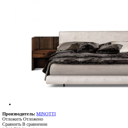
Производитель:
MINOTTI
Отложить
Отложено
Сравнить
В сравнении