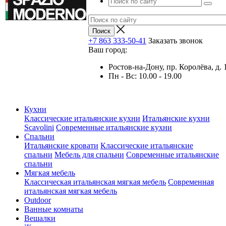
+7 863 333-50-41
Заказать звонок
Ваш город:
Ростов-на-Дону, пр. Королёва, д. 
Пн - Вс: 10.00 - 19.00
Кухни
Классические итальянские кухни
Итальянские кухни
Scavolini
Современные итальянские кухни
Спальни
Итальянские кровати
Классические итальянские
спальни
Мебель для спальни
Современные итальянские
спальни
Мягкая мебель
Классическая итальянская мягкая мебель
Современная
итальянская мягкая мебель
Outdoor
Ванные комнаты
Вешалки