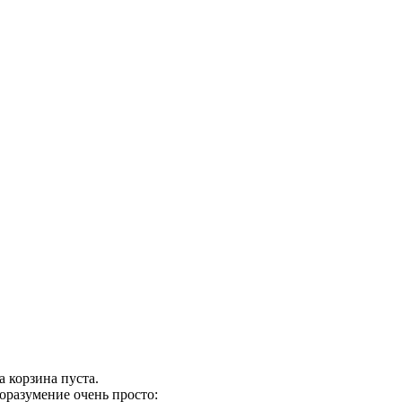
 корзина пуста.
оразумение очень просто: