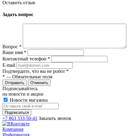
Оставить отзыв
Задать вопрос
Вопрос
*
Ваше имя
*
Контактный телефон
*
E-mail
Подтвердите, что вы не робот
*
*
— Обязательные поля
Отменить
Подписывайтесь
на новости и акции
Новости магазина
+7 863 333-50-41
Заказать звонок
Компания
Информация