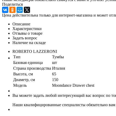
Поделиться
Цена действительна только для интернет-магазина и может отл
Описание
Характеристики
Отзывы о товаре
Задать вопрос
Наличие на складе
ROBERTO LAZZERONI
Тип
Тумбы
Базовая единица
шт
Страна производства
Италия
Высота, см
65
Диаметр, см
150
Модель
Moondance Drawer chest
Вы можете задать любой интересующий вас вопрос по тов
Наши квалифицированные специалисты обязательно вам 