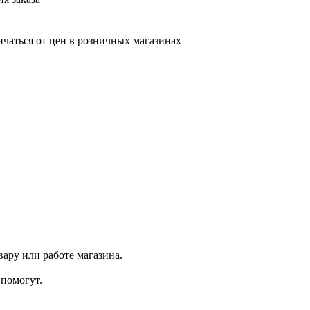
ичаться от цен в розничных магазинах
ару или работе магазина.
помогут.