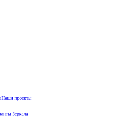
и
Наши проекты
ванты
Зеркала