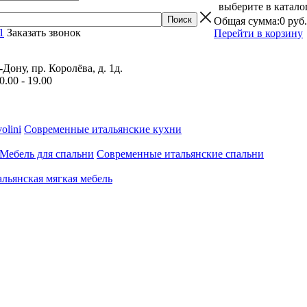
выберите в катало
Общая сумма:
0 руб.
1
Заказать звонок
Перейти в корзину
Дону, пр. Королёва, д. 1д.
0.00 - 19.00
olini
Современные итальянские кухни
Мебель для спальни
Современные итальянские спальни
льянская мягкая мебель