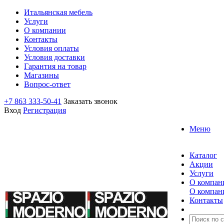
Итальянская мебель
Услуги
О компании
Контакты
Условия оплаты
Условия доставки
Гарантия на товар
Магазины
Вопрос-ответ
+7 863 333-50-41
Заказать звонок
Вход
Регистрация
Меню
Каталог
Акции
Услуги
О компан
О компан
Контакты