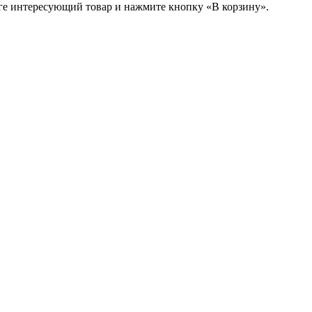
ге интересующий товар и нажмите кнопку «В корзину».